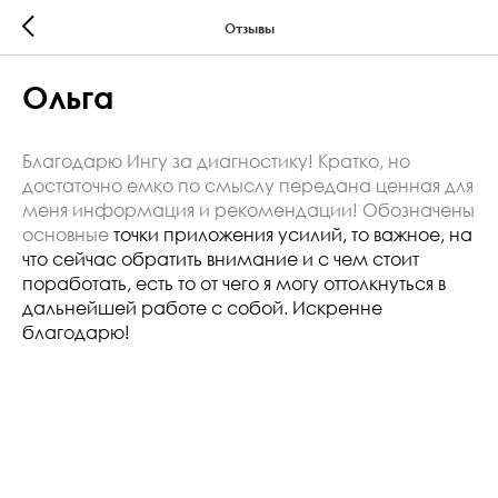
Отзывы
Ольга
Благодарю Ингу за диагностику! Кратко, но
достаточно емко по смыслу передана ценная для
меня информация и рекомендации! Обозначены
основные
точки приложения усилий, то важное, на
что сейчас обратить внимание и с чем стоит
поработать, есть то от чего я могу оттолкнуться в
дальнейшей работе с собой. Искренне
благодарю!