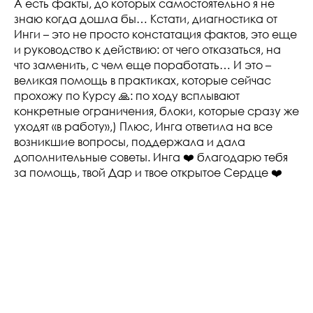
А есть факты, до которых самостоятельно я не
знаю когда дошла бы… Кстати, диагностика от
Инги – это не просто констатация фактов, это еще
и руководство к действию: от чего отказаться, на
что заменить, с чем еще поработать… И это –
великая помощь в практиках, которые сейчас
прохожу по Курсу 🙏: по ходу всплывают
конкретные ограничения, блоки, которые сразу же
уходят «в работу»,) Плюс, Инга ответила на все
возникшие вопросы, поддержала и дала
дополнительные советы. Инга ❤️ благодарю тебя
за помощь, твой Дар и твое открытое Сердце ❤️