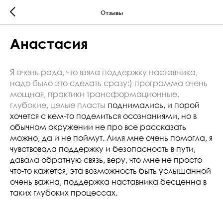
Отзывы
Анастасия
Я очень рада, что взяла поддержку наставника,
надо было это сделать сразу:) программа очень
мощная, практики трансформационные,
глубокие, целые пласты
поднимались, и порой
хочется с кем-то поделиться осознаниями, но в
обычном окружении не про все рассказать
можно, да и не поймут. Лиля мне очень помогла, я
чувствовала поддержку и безопасность в пути,
давала обратную связь, веру, что мне не просто
что-то кажется, эта возможность быть услышанной
очень важна, поддержка наставника бесценна в
таких глубоких процессах.