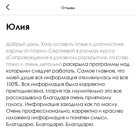
Отзывы
Юлия
Добрый день. Хочу оставить отзыв о диагностике
кармы от Марии Сергеевой в рамках курса
«Сопровождение в духовном раскрытии». Мастер
точно и очень
детально
раскрыла программы над
которыми следует работать. Самое главное, что
моей душе вся информация откликнулась на все
100%.. Вся информация была корректно
преподнесена. Мария так изумительно это все
рассказывала благодаря очень приятному
голосу. Информация заходила как по маслу.
Очень профессионально, корректно и красиво
изложена информация и понятен смысл.
Благодарю. Благодарю. Благодарю.