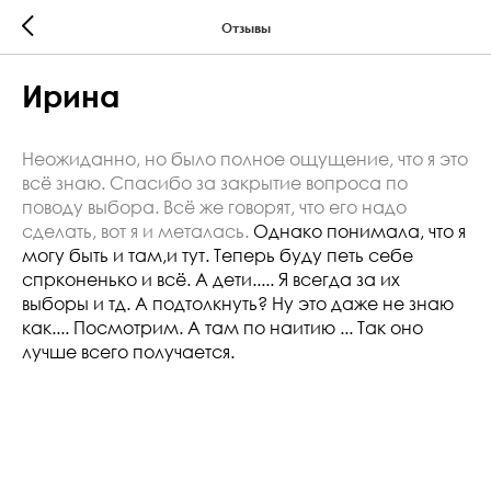
Отзывы
Ирина
Неожиданно, но было полное ощущение, что я это
всё знаю. Спасибо за закрытие вопроса по
поводу выбора. Всё же говорят, что его надо
сделать, вот я и металась.
Однако понимала, что я
могу быть и там,и тут. Теперь буду петь себе
спрконенько и всё. А дети..... Я всегда за их
выборы и тд. А подтолкнуть? Ну это даже не знаю
как.... Посмотрим. А там по наитию ... Так оно
лучше всего получается.