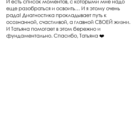
И есть список моментов, с которыми мне надо
еще разобраться и освоить… И я этому очень
рада! Диагностика прокладывает путь к
осознанной, счастливой, а главной СВОЕЙ жизни.
И Татьяна помогает в этом бережно и
фундаментально. Спасибо, Татьяна ❤️