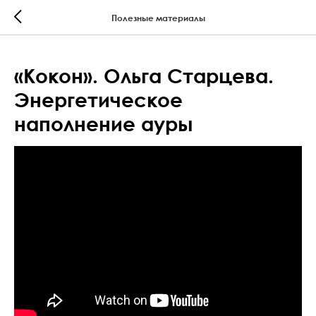
Полезные материалы
«Кокон». Ольга Старцева.
Энергетическое
наполнение ауры