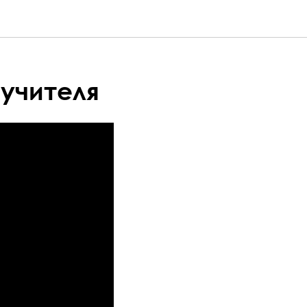
учителя