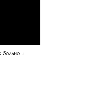
 больно и