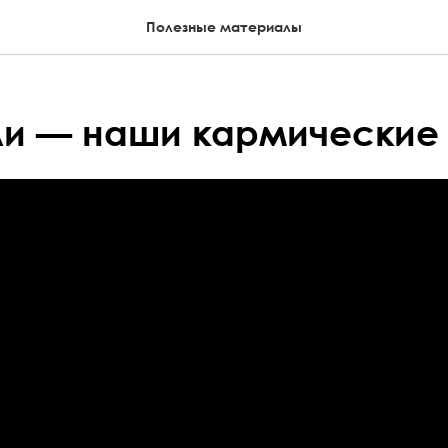
Полезные материалы
ли — наши кармические 