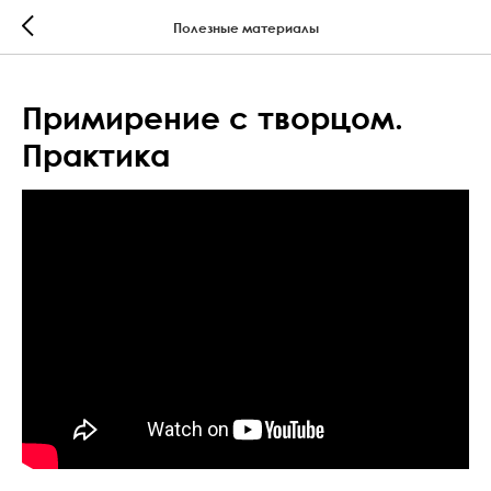
Полезные материалы
Примирение с творцом.
Практика