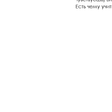
Есть чему учит