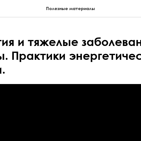
Полезные материалы
ия и тяжелые заболеван
. Практики энергетиче
.