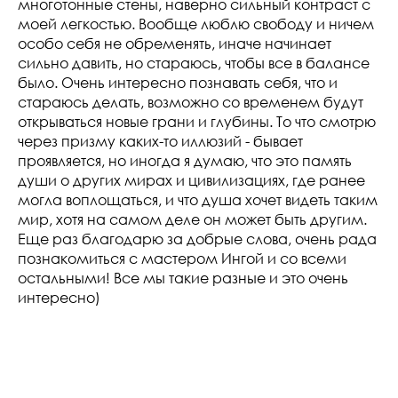
многотонные стены, наверно сильный контраст с
моей легкостью. Вообще люблю свободу и ничем
особо себя не обременять, иначе начинает
сильно давить, но стараюсь, чтобы все в балансе
было. Очень интересно познавать себя, что и
стараюсь делать, возможно со временем будут
открываться новые грани и глубины. То что смотрю
через призму каких-то иллюзий - бывает
проявляется, но иногда я думаю, что это память
души о других мирах и цивилизациях, где ранее
могла воплощаться, и что душа хочет видеть таким
мир, хотя на самом деле он может быть другим.
Еще раз благодарю за добрые слова, очень рада
познакомиться с мастером Ингой и со всеми
остальными! Все мы такие разные и это очень
интересно)