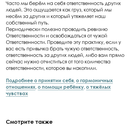
Часто мы берём на себя ответственность других
людей. Это ощущается как груз, который мы
несём за других и который утяжеляет наш
собственный путь.
Периодически полезно проводить ревизию
Ответственности и освобождаться от чужой
Ответственности. Проведите эту практику, если у
вас есть привычка брать чужую ответственность,
ответственность за других людей, либо вам прямо
сейчас нужно отчиститься от того количества
ответственности, которое вы накопили.
Подробнее о принятии себя
,
о гармоничных
отношениях
,
о помощи ребёнку
,
о тяжёлых
чувствах
Смотрите также