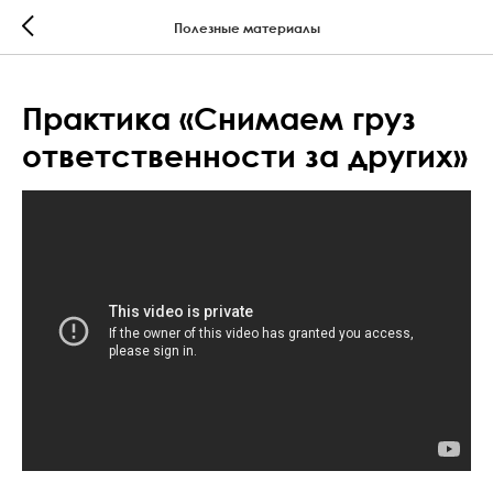
Полезные материалы
Практика «Снимаем груз
ответственности за других»