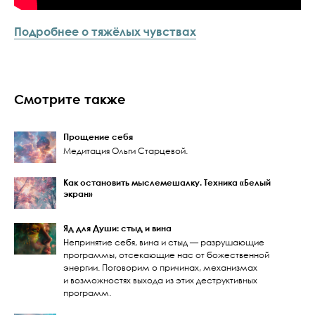
Подробнее о тяжёлых чувствах
Смотрите также
Прощение себя
Медитация Ольги Старцевой.
Как остановить мыслемешалку. Техника «Белый
экран»
Яд для Души: стыд и вина
Непринятие себя, вина и стыд — разрушающие
программы, отсекающие нас от божественной
энергии. Поговорим о причинах, механизмах
и возможностях выхода из этих деструктивных
программ.