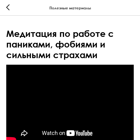
Полезные материалы
Медитация по работе с
паниками, фобиями и
сильными страхами