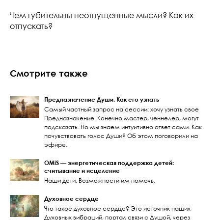
Чем губительны неотпущенные мысли? Как их
отпускать?
Смотрите также
Предназначение Души. Как его узнать
Самый частный запрос на сессии: хочу узнать свое
Предназначение. Конечно мастер, ченнелер, могут
подсказать. Но мы знаем интуитивно ответ сами. Как
почувствовать голос Души? Об этом поговорили на
эфире.
OMiS — энергетическая поддержка детей:
считывание и исцеление
Наши дети. Возможности им помочь.
Духовное сердце
Что такое духовное сердце? Это источник наших
Духовных вибраций, портал связи с Душой, через