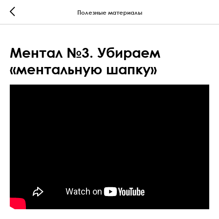
Полезные материалы
Ментал №3. Убираем
«ментальную шапку»