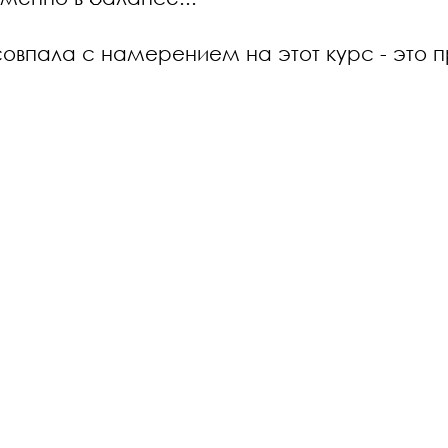
овпала с намерением на этот курс - это 