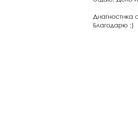
Диагностика с
Благодарю :)