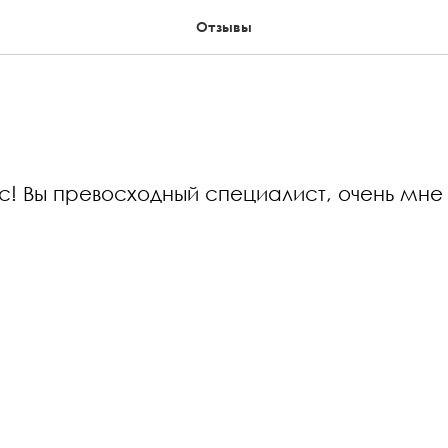
Отзывы
с! Вы превосходный специалист, очень мне