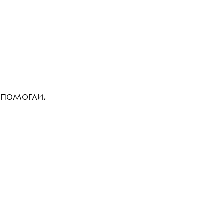
 помогли,