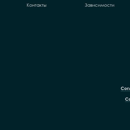
Контакты
Зависимости
Сог
С