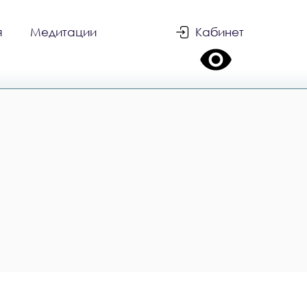
я
Медитации
Кабинет