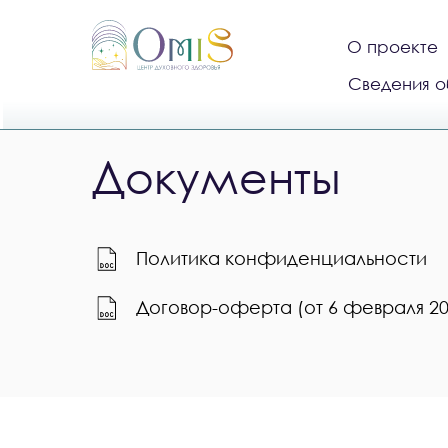
О проекте
Сведения о
Документы
Политика конфиденциальности
Договор-оферта (от 6 февраля 20