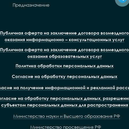
Предназначение
Публичная оферта на заключение договора возмездного
оказания информационно – консультационных услуг
Публичная оферта на заключение договора возмездного
оказания образовательных услуг
Политика обработки персональных данных
Согласие на обработку персональных данных
ласие на получение информационной и рекламной расс
огласие на обработку персональных данных, разрешенн
субъектом персональных данных для распространения
Министерство науки и Высшего образования РФ
Министерство просвещения РФ