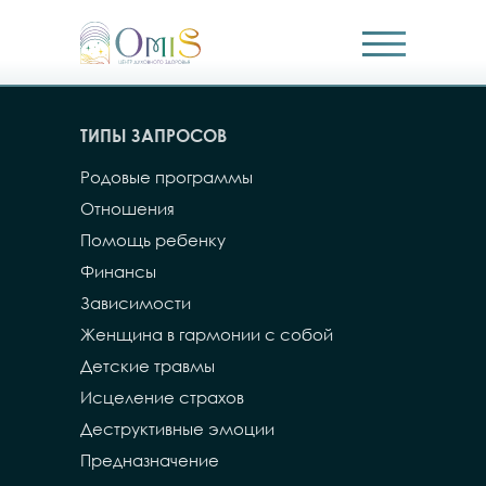
ТИПЫ ЗАПРОСОВ
Родовые программы
Отношения
Помощь ребенку
Финансы
Зависимости
Женщина в гармонии с собой
Детские травмы
Исцеление страхов
Деструктивные эмоции
Предназначение