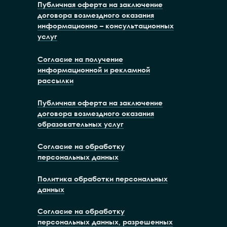
Публичная оферта на заключение
договора возмездного оказания
информационно – консультационных
услуг
Согласие на получение
информационной и рекламной
рассылки
Публичная оферта на заключение
договора возмездного оказания
образовательных услуг
Согласие на обработку
персональных данных
Политика обработки персональных
данных
Согласие на обработку
персональных данных, разрешенных