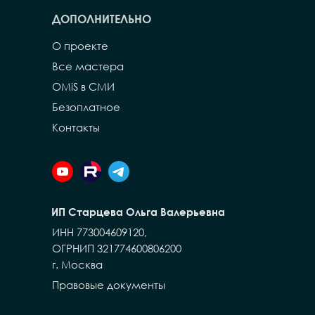
ДОПОЛНИТЕЛЬНО
О проекте
Все мастера
OMiS в СМИ
Безоплатное
Контакты
ИП Старцева Ольга Валерьевна
ИНН 773004609120,
ОГРНИП 321774600806200
г. Москва
Правовые документы