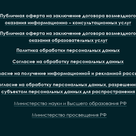
Публичная оферта на заключение договора возмездного
оказания информационно – консультационных услуг
Публичная оферта на заключение договора возмездного
оказания образовательных услуг
Политика обработки персональных данных
Согласие на обработку персональных данных
ласие на получение информационной и рекламной расс
огласие на обработку персональных данных, разрешенн
субъектом персональных данных для распространения
Министерство науки и Высшего образования РФ
Министерство просвещения РФ