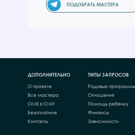
ПОДОБРАТЬ МАСТЕРА
ДОПОЛНИТЕЛЬНО
ТИПЫ ЗАПРОСОВ
О проекте
Родовые программ
Все мастера
Отношения
OMiS в СМИ
Помощь ребенку
Безоплатное
Финансы
Контакты
Зависимости