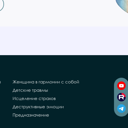
ы
Женщина в гармонии с собой
Детские травмы
Исцеление страхов
Деструктивные эмоции
Предназначение