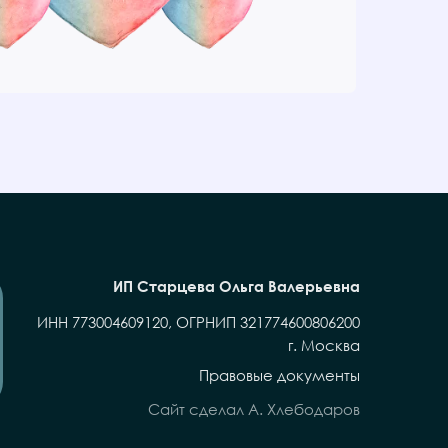
ИП Старцева Ольга Валерьевна
ИНН 773004609120, ОГРНИП 321774600806200
г. Москва
Правовые документы
Сайт сделал А. Хлебодаров