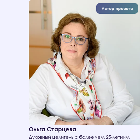
Автор проекта
Ольга Старцева
Духовный целитель с более чем 25-летним