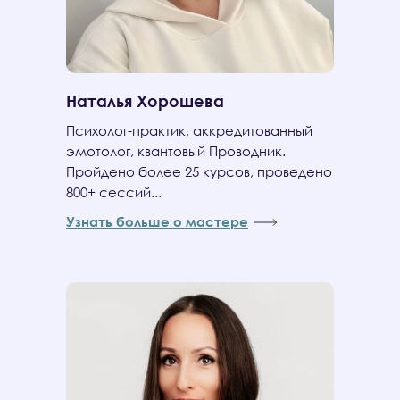
Наталья Хорошева
Психолог-практик, аккредитованный
эмотолог, квантовый Проводник.
Пройдено более 25 курсов, проведено
800+ сессий...
Узнать больше о мастере