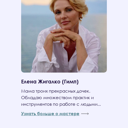
Елена Жигалко (Гимп)
Мама троих прекрасных дочек.
Обладаю множеством практик и
инструментов по работе с людьми...
Узнать больше о мастере