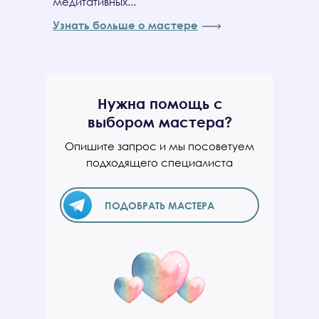
медитативных...
Узнать больше о мастере
Нужна помощь с
выбором мастера?
Опишите запрос и мы посоветуем
подходящего специалиста
ПОДОБРАТЬ МАСТЕРА