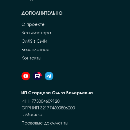
ДОПОЛНИТЕЛЬНО
О проекте
Все мастера
OMiS в СМИ
Безоплатное
Контакты
ИП Старцева Ольга Валерьевна
ИНН 773004609120,
ОГРНИП 321774600806200
г. Москва
Правовые документы