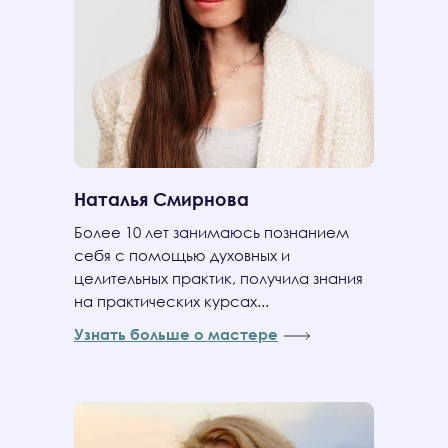
Наталья Смирнова
Более 10 лет занимаюсь познанием
себя с помощью духовных и
целительных практик, получила знания
на практических курсах...
Узнать больше о мастере