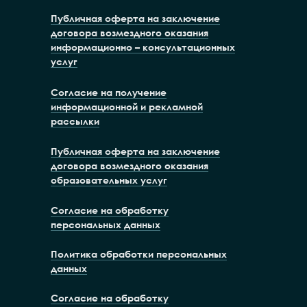
Публичная оферта на заключение
договора возмездного оказания
информационно – консультационных
услуг
Согласие на получение
информационной и рекламной
рассылки
Публичная оферта на заключение
договора возмездного оказания
образовательных услуг
Согласие на обработку
персональных данных
Политика обработки персональных
данных
Согласие на обработку