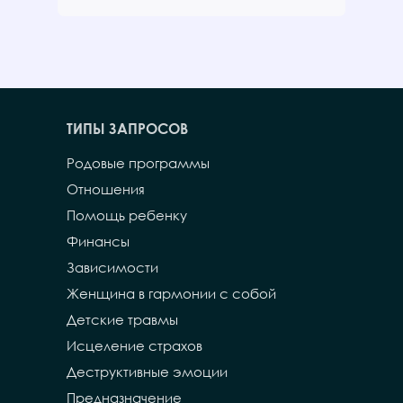
ТИПЫ ЗАПРОСОВ
Родовые программы
Отношения
Помощь ребенку
Финансы
Зависимости
Женщина в гармонии с собой
Детские травмы
Исцеление страхов
Деструктивные эмоции
Предназначение