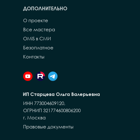
ДОПОЛНИТЕЛЬНО
О проекте
Все мастера
OMiS в СМИ
Безоплатное
Контакты
ИП Старцева Ольга Валерьевна
ИНН 773004609120,
ОГРНИП 321774600806200
г. Москва
Правовые документы