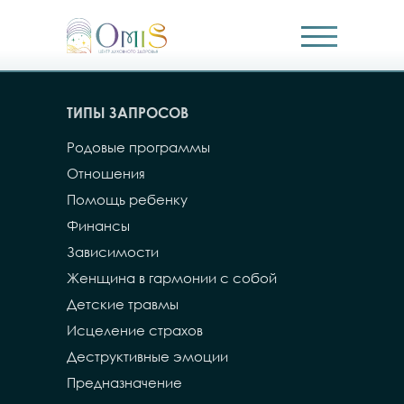
ТИПЫ ЗАПРОСОВ
Родовые программы
Отношения
Помощь ребенку
Финансы
Зависимости
Женщина в гармонии с собой
Детские травмы
Исцеление страхов
Деструктивные эмоции
Предназначение