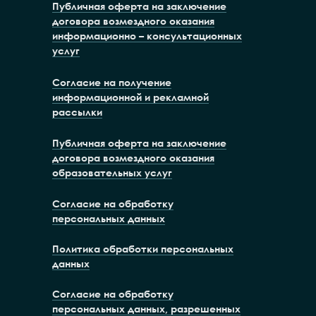
Публичная оферта на заключение
договора возмездного оказания
информационно – консультационных
услуг
Согласие на получение
информационной и рекламной
рассылки
Публичная оферта на заключение
договора возмездного оказания
образовательных услуг
Согласие на обработку
персональных данных
Политика обработки персональных
данных
Согласие на обработку
персональных данных, разрешенных