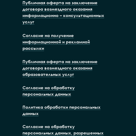
Публичная оферта на заключение
договора возмездного оказания
информационно – консультационных
услуг
Согласие на получение
информационной и рекламной
рассылки
Публичная оферта на заключение
договора возмездного оказания
образовательных услуг
Согласие на обработку
персональных данных
Политика обработки персональных
данных
Согласие на обработку
персональных данных, разрешенных