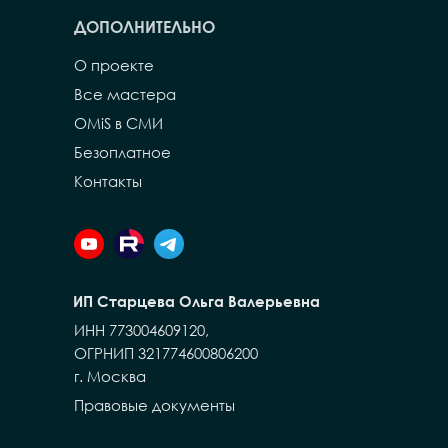
ДОПОЛНИТЕЛЬНО
О проекте
Все мастера
OMiS в СМИ
Безоплатное
Контакты
ИП Старцева Ольга Валерьевна
ИНН 773004609120,
ОГРНИП 321774600806200
г. Москва
Правовые документы