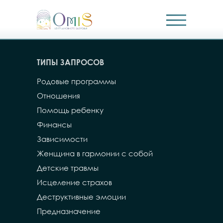
ТИПЫ ЗАПРОСОВ
Родовые программы
Отношения
Помощь ребенку
Финансы
Зависимости
Женщина в гармонии с собой
Детские травмы
Исцеление страхов
Деструктивные эмоции
Предназначение