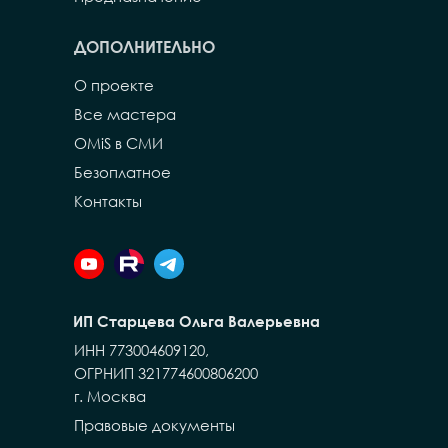
ДОПОЛНИТЕЛЬНО
О проекте
Все мастера
OMiS в СМИ
Безоплатное
Контакты
ИП Старцева Ольга Валерьевна
ИНН 773004609120,
ОГРНИП 321774600806200
г. Москва
Правовые документы