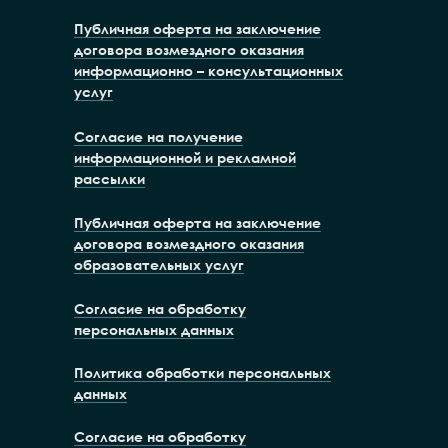
Публичная оферта на заключение
договора возмездного оказания
информационно – консультационных
услуг
Согласие на получение
информационной и рекламной
рассылки
Публичная оферта на заключение
договора возмездного оказания
образовательных услуг
Согласие на обработку
персональных данных
Политика обработки персональных
данных
Согласие на обработку