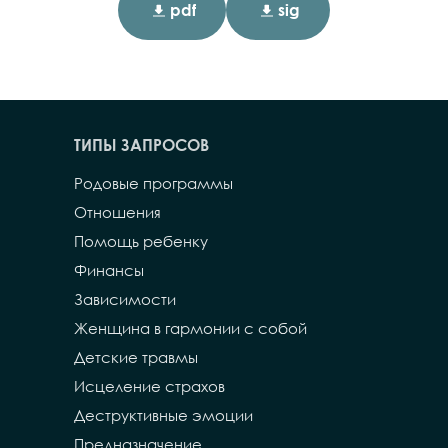
pdf
sig
ТИПЫ ЗАПРОСОВ
Родовые программы
Отношения
Помощь ребенку
Финансы
Зависимости
Женщина в гармонии с собой
Детские травмы
Исцеление страхов
Деструктивные эмоции
Предназначение