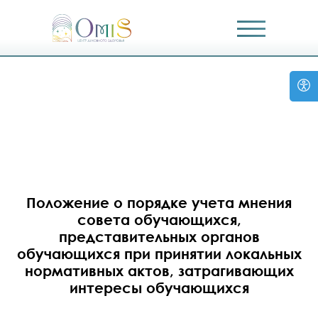
Положение о порядке учета мнения
совета обучающихся,
представительных органов
обучающихся при принятии локальных
нормативных актов, затрагивающих
интересы обучающихся