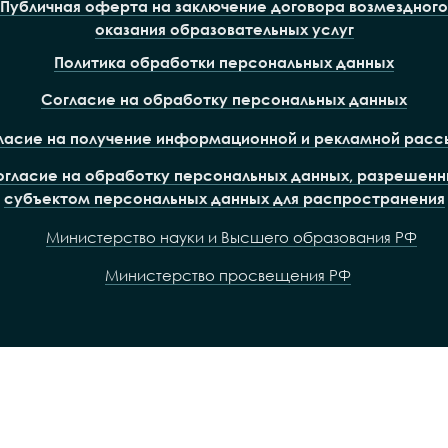
Публичная оферта на заключение договора возмездного
оказания образовательных услуг
Политика обработки персональных данных
Согласие на обработку персональных данных
ласие на получение информационной и рекламной расс
огласие на обработку персональных данных, разрешенн
субъектом персональных данных для распространения
Министерство науки и Высшего образования РФ
Министерство просвещения РФ