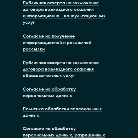
Публичная оферта на заключение
договора возмездного оказания
информационно – консультационных
услуг
Согласие на получение
информационной и рекламной
рассылки
Публичная оферта на заключение
договора возмездного оказания
образовательных услуг
Согласие на обработку
персональных данных
Политика обработки персональных
данных
Согласие на обработку
персональных данных, разрешенных