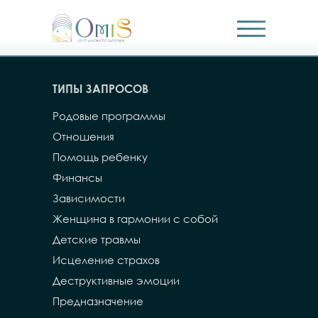
ТИПЫ ЗАПРОСОВ
Родовые программы
Отношения
Помощь ребенку
Финансы
Зависимости
Женщина в гармонии с собой
Детские травмы
Исцеление страхов
Деструктивные эмоции
Предназначение