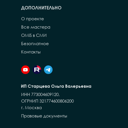
ДОПОЛНИТЕЛЬНО
О проекте
Все мастера
OMiS в СМИ
Безоплатное
Контакты
ИП Старцева Ольга Валерьевна
ИНН 773004609120,
ОГРНИП 321774600806200
г. Москва
Правовые документы