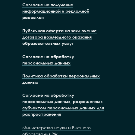
Согласие на получение
информационной и рекламной
рассылки
Публичная оферта на заключение
договора возмездного оказания
образовательных услуг
Согласие на обработку
персональных данных
Политика обработки персональных
данных
Согласие на обработку
персональных данных, разрешенных
субъектом персональных данных для
распространения
Министерство науки и Высшего
образования РФ