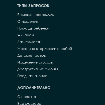
ТИПЫ ЗАПРОСОВ
Родовые программы
Отношения
Помощь ребенку
Финансы
Зависимости
Женщина в гармонии с собой
Детские травмы
Исцеление страхов
Деструктивные эмоции
Предназначение
ДОПОЛНИТЕЛЬНО
О проекте
Все мастера