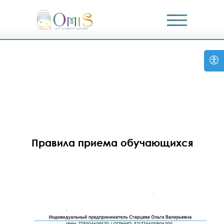
Правила приема обучающихся