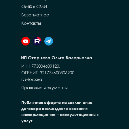
OMiS в СМИ
Безоплатное
Контакты
ИП Старцева Ольга Валерьевна
ИНН 773004609120,
ОГРНИП 321774600806200
г. Москва
Правовые документы
Публичная оферта на заключение
договора возмездного оказания
информационно – консультационных
услуг