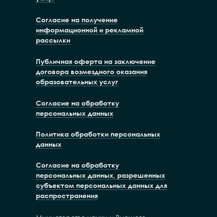
Согласие на получение
информационной и рекламной
рассылки
Публичная оферта на заключение
договора возмездного оказания
образовательных услуг
Согласие на обработку
персональных данных
Политика обработки персональных
данных
Согласие на обработку
персональных данных, разрешенных
субъектом персональных данных для
распространения