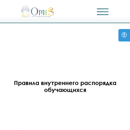
Правила внутреннего распорядка
обучающихся