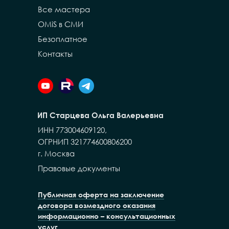
Все мастера
OMiS в СМИ
Безоплатное
Контакты
ИП Старцева Ольга Валерьевна
ИНН 773004609120,
ОГРНИП 321774600806200
г. Москва
Правовые документы
Публичная оферта на заключение
договора возмездного оказания
информационно – консультационных
услуг