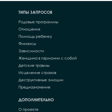
ТИПЫ ЗАПРОСОВ
Родовые программы
Отношения
Помощь ребенку
Финансы
Зависимости
Женщина в гармонии с собой
Детские травмы
Исцеление страхов
Деструктивные эмоции
Предназначение
ДОПОЛНИТЕЛЬНО
О проекте