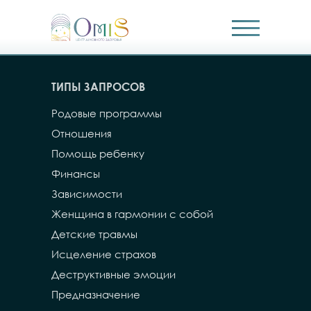
ТИПЫ ЗАПРОСОВ
Родовые программы
Отношения
Помощь ребенку
Финансы
Зависимости
Женщина в гармонии с собой
Детские травмы
Исцеление страхов
Деструктивные эмоции
Предназначение