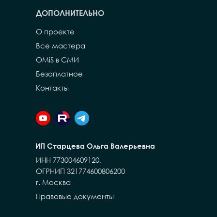
ДОПОЛНИТЕЛЬНО
О проекте
Все мастера
OMiS в СМИ
Безоплатное
Контакты
ИП Старцева Ольга Валерьевна
ИНН 773004609120,
ОГРНИП 321774600806200
г. Москва
Правовые документы