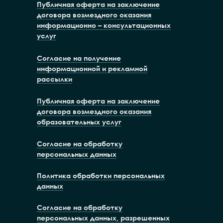
Публичная оферта на заключение
договора возмездного оказания
информационно – консультационных
услуг
Согласие на получение
информационной и рекламной
рассылки
Публичная оферта на заключение
договора возмездного оказания
образовательных услуг
Согласие на обработку
персональных данных
Политика обработки персональных
данных
Согласие на обработку
персональных данных, разрешенных