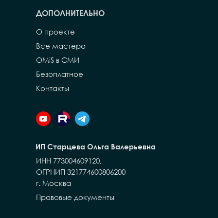
ДОПОЛНИТЕЛЬНО
О проекте
Все мастера
OMiS в СМИ
Безоплатное
Контакты
ИП Старцева Ольга Валерьевна
ИНН 773004609120,
ОГРНИП 321774600806200
г. Москва
Правовые документы