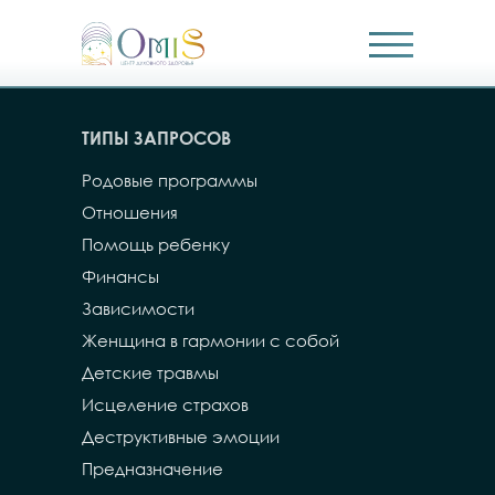
ТИПЫ ЗАПРОСОВ
Родовые программы
Отношения
Помощь ребенку
Финансы
Зависимости
Женщина в гармонии с собой
Детские травмы
Исцеление страхов
Деструктивные эмоции
Предназначение