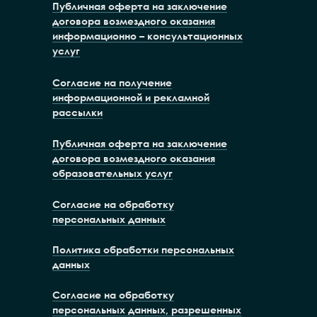
Публичная оферта на заключение
договора возмездного оказания
информационно – консультационных
услуг
Согласие на получение
информационной и рекламной
рассылки
Публичная оферта на заключение
договора возмездного оказания
образовательных услуг
Согласие на обработку
персональных данных
Политика обработки персональных
данных
Согласие на обработку
персональных данных, разрешенных