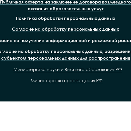
Публичная оферта на заключение договора возмездного
оказания образовательных услуг
Политика обработки персональных данных
Согласие на обработку персональных данных
ласие на получение информационной и рекламной расс
огласие на обработку персональных данных, разрешенн
субъектом персональных данных для распространения
Министерство науки и Высшего образования РФ
Министерство просвещения РФ