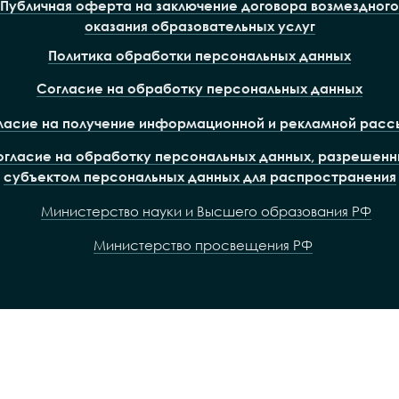
Публичная оферта на заключение договора возмездного
оказания образовательных услуг
Политика обработки персональных данных
Согласие на обработку персональных данных
ласие на получение информационной и рекламной расс
огласие на обработку персональных данных, разрешенн
субъектом персональных данных для распространения
Министерство науки и Высшего образования РФ
Министерство просвещения РФ