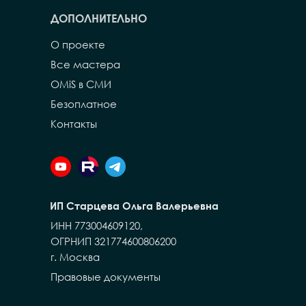
ДОПОЛНИТЕЛЬНО
О проекте
Все мастера
OMiS в СМИ
Безоплатное
Контакты
ИП Старцева Ольга Валерьевна
ИНН 773004609120,
ОГРНИП 321774600806200
г. Москва
Правовые документы