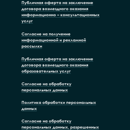
Публичная оферта на заключение
договора возмездного оказания
информационно – консультационных
услуг
Согласие на получение
информационной и рекламной
рассылки
Публичная оферта на заключение
договора возмездного оказания
образовательных услуг
Согласие на обработку
персональных данных
Политика обработки персональных
данных
Согласие на обработку
персональных данных, разрешенных