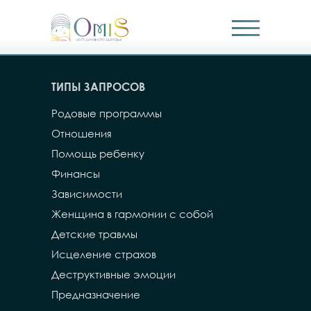
ТИПЫ ЗАПРОСОВ
Родовые программы
Отношения
Помощь ребенку
Финансы
Зависимости
Женщина в гармонии с собой
Детские травмы
Исцеление страхов
Деструктивные эмоции
Предназначение