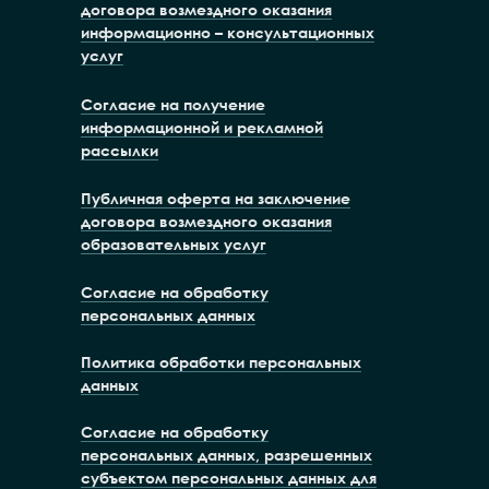
договора возмездного оказания
информационно – консультационных
услуг
Согласие на получение
информационной и рекламной
рассылки
Публичная оферта на заключение
договора возмездного оказания
образовательных услуг
Согласие на обработку
персональных данных
Политика обработки персональных
данных
Согласие на обработку
персональных данных, разрешенных
субъектом персональных данных для