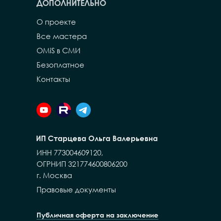
ДОПОЛНИТЕЛЬНО
О проекте
Все мастера
OMiS в СМИ
Безоплатное
Контакты
ИП Старцева Ольга Валерьевна
ИНН 773004609120,
ОГРНИП 321774600806200
г. Москва
Правовые документы
Публичная оферта на заключение