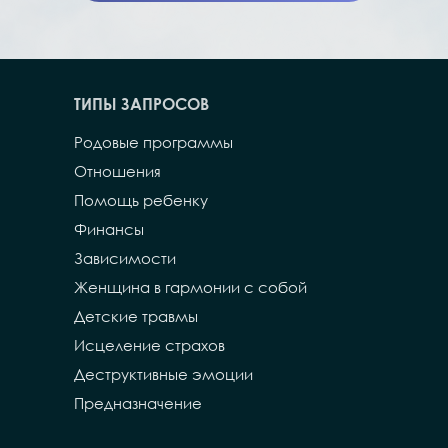
ТИПЫ ЗАПРОСОВ
Родовые программы
Отношения
Помощь ребенку
Финансы
Зависимости
Женщина в гармонии с собой
Детские травмы
Исцеление страхов
Деструктивные эмоции
Предназначение